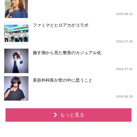
2025.09.12
ファミマとヒロアカがコラボ
2024.07.26
施す側から見た整形のカジュアル化
2024.07.01
美容外科医が世の中に思うこと
2024.06.28
もっと見る