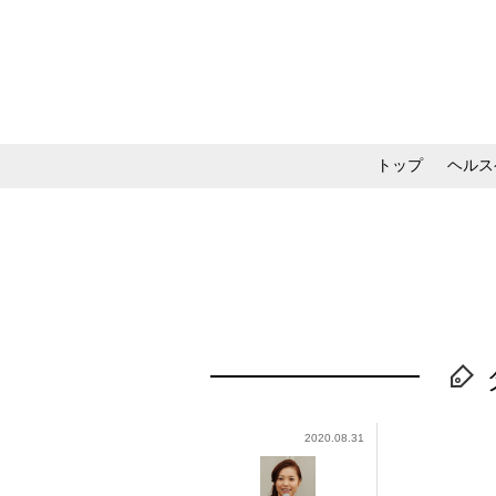
トップ
ヘルス
メイク・コスメ・スキ
2020.08.31