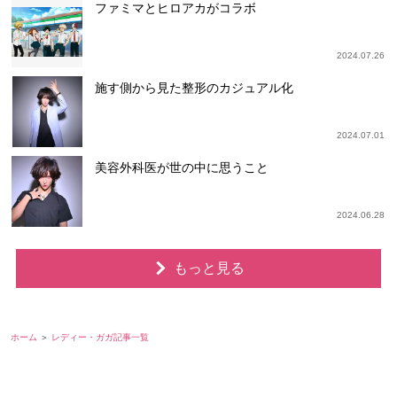
ファミマとヒロアカがコラボ
2024.07.26
施す側から見た整形のカジュアル化
2024.07.01
美容外科医が世の中に思うこと
2024.06.28
もっと見る
ホーム
レディー・ガガ記事一覧