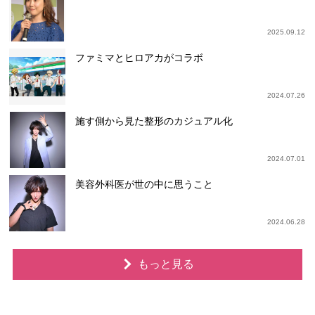
2025.09.12
ファミマとヒロアカがコラボ
2024.07.26
施す側から見た整形のカジュアル化
2024.07.01
美容外科医が世の中に思うこと
2024.06.28
もっと見る