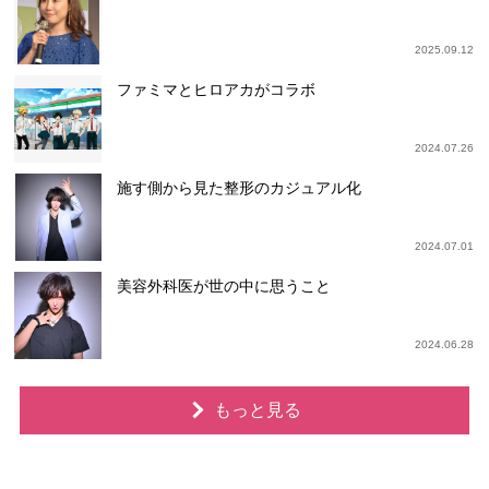
2025.09.12
ファミマとヒロアカがコラボ
2024.07.26
施す側から見た整形のカジュアル化
2024.07.01
美容外科医が世の中に思うこと
2024.06.28
もっと見る