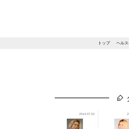
トップ
ヘルス
メイク・コスメ・スキ
2014.07.02
2