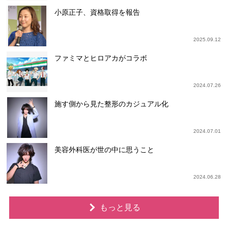
小原正子、資格取得を報告
2025.09.12
ファミマとヒロアカがコラボ
2024.07.26
施す側から見た整形のカジュアル化
2024.07.01
美容外科医が世の中に思うこと
2024.06.28
もっと見る