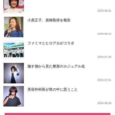
2025.09.21
小原正子、資格取得を報告
2025.09.12
ファミマとヒロアカがコラボ
2024.07.26
施す側から見た整形のカジュアル化
2024.07.01
美容外科医が世の中に思うこと
2024.06.28