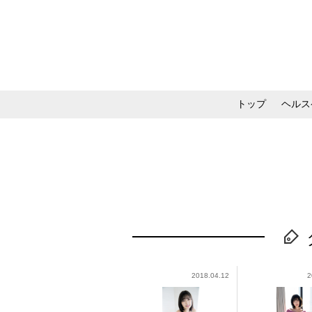
トップ
ヘルス
メイク・コスメ・スキ
2018.04.12
2