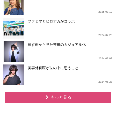
2025.09.12
ファミマとヒロアカがコラボ
2024.07.26
施す側から見た整形のカジュアル化
2024.07.01
美容外科医が世の中に思うこと
2024.06.28
もっと見る