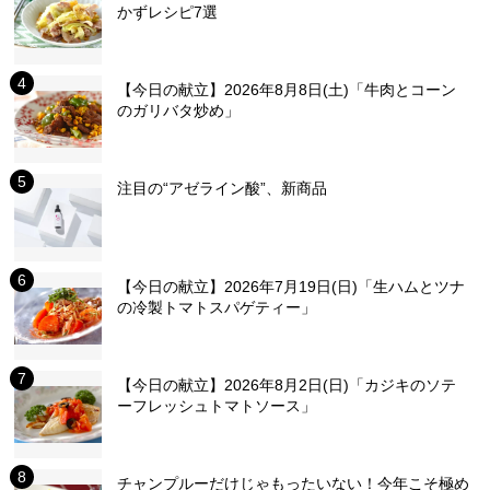
かずレシピ7選
【今日の献立】2026年8月8日(土)「牛肉とコーン
のガリバタ炒め」
注目の“アゼライン酸”、新商品
【今日の献立】2026年7月19日(日)「生ハムとツナ
の冷製トマトスパゲティー」
【今日の献立】2026年8月2日(日)「カジキのソテ
ーフレッシュトマトソース」
チャンプルーだけじゃもったいない！今年こそ極め