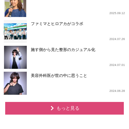
2025.09.12
ファミマとヒロアカがコラボ
2024.07.26
施す側から見た整形のカジュアル化
2024.07.01
美容外科医が世の中に思うこと
2024.06.28
もっと見る