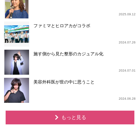
2025.09.12
ファミマとヒロアカがコラボ
2024.07.26
施す側から見た整形のカジュアル化
2024.07.01
美容外科医が世の中に思うこと
2024.06.28
もっと見る