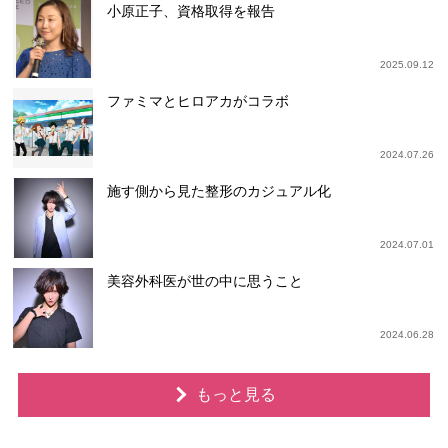
小原正子、資格取得を報告
2025.09.12
ファミマとヒロアカがコラボ
2024.07.26
施す側から見た整形のカジュアル化
2024.07.01
美容外科医が世の中に思うこと
2024.06.28
もっと見る