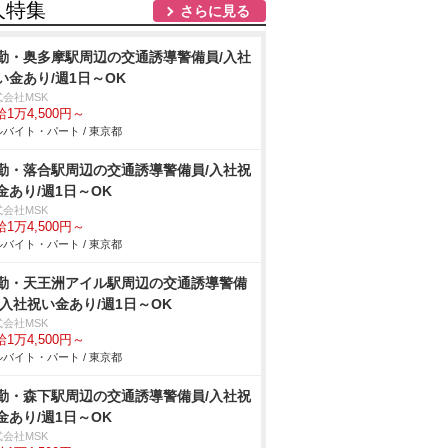
人特集
さらに見る
勤・奥多摩駅周辺の交通誘導警備員/入社
い金あり/週1日～OK
式会社MSK
1万4,500円～
バイト・パート / 東京都
勤・落合駅周辺の交通誘導警備員/入社祝
金あり/週1日～OK
式会社MSK
1万4,500円～
バイト・パート / 東京都
勤・天王洲アイル駅周辺の交通誘導警備
/入社祝い金あり/週1日～OK
式会社MSK
1万4,500円～
バイト・パート / 東京都
勤・森下駅周辺の交通誘導警備員/入社祝
金あり/週1日～OK
式会社MSK