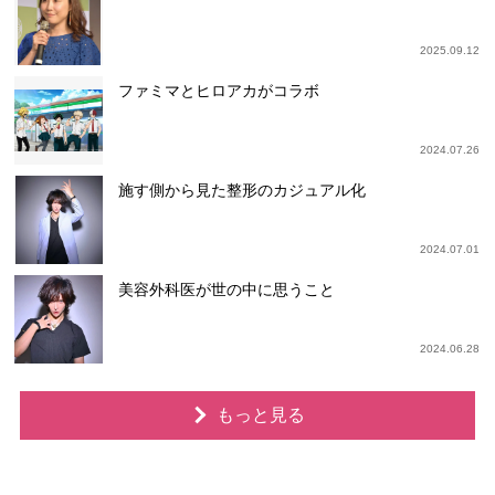
2025.09.12
ファミマとヒロアカがコラボ
2024.07.26
施す側から見た整形のカジュアル化
2024.07.01
美容外科医が世の中に思うこと
2024.06.28
もっと見る