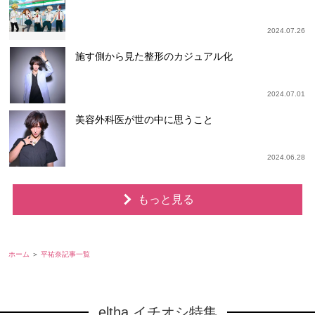
2024.07.26
施す側から見た整形のカジュアル化
2024.07.01
美容外科医が世の中に思うこと
2024.06.28
もっと見る
ホーム
平祐奈記事一覧
eltha イチオシ特集