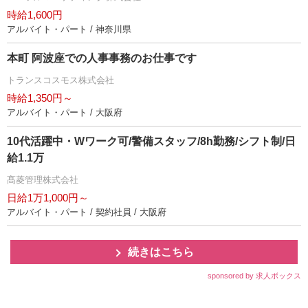
時給1,600円
アルバイト・パート / 神奈川県
本町 阿波座での人事事務のお仕事です
トランスコスモス株式会社
時給1,350円～
アルバイト・パート / 大阪府
10代活躍中・Wワーク可/警備スタッフ/8h勤務/シフト制/日
給1.1万
髙菱管理株式会社
日給1万1,000円～
アルバイト・パート / 契約社員 / 大阪府
続きはこちら
sponsored by 求人ボックス