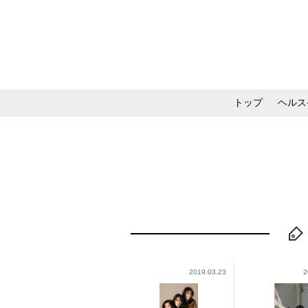
トップ
ヘルス
メイク・コスメ・スキ
2019.03.23
2