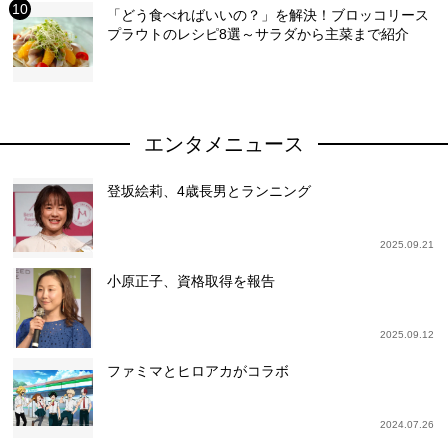
「どう食べればいいの？」を解決！ブロッコリース
プラウトのレシピ8選～サラダから主菜まで紹介
エンタメニュース
登坂絵莉、4歳長男とランニング
2025.09.21
小原正子、資格取得を報告
2025.09.12
ファミマとヒロアカがコラボ
2024.07.26