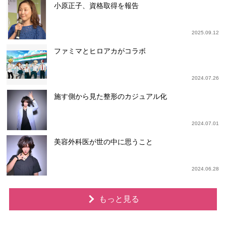
小原正子、資格取得を報告
2025.09.12
ファミマとヒロアカがコラボ
2024.07.26
施す側から見た整形のカジュアル化
2024.07.01
美容外科医が世の中に思うこと
2024.06.28
もっと見る