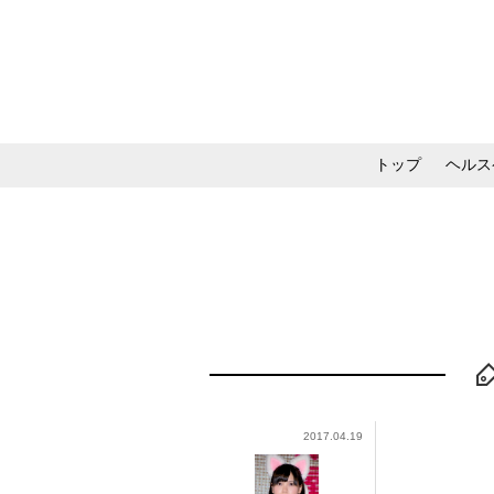
トップ
ヘルス
メイク・コスメ・スキ
2017.04.19