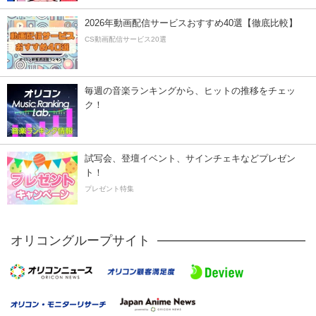
2026年動画配信サービスおすすめ40選【徹底比較】
CS動画配信サービス20選
毎週の音楽ランキングから、ヒットの推移をチェッ
ク！
試写会、登壇イベント、サインチェキなどプレゼン
ト！
プレゼント特集
オリコングループサイト