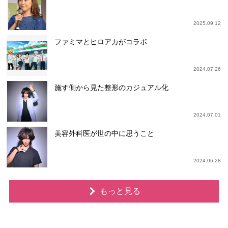
2025.09.12
ファミマとヒロアカがコラボ
2024.07.26
施す側から見た整形のカジュアル化
2024.07.01
美容外科医が世の中に思うこと
2024.06.28
もっと見る