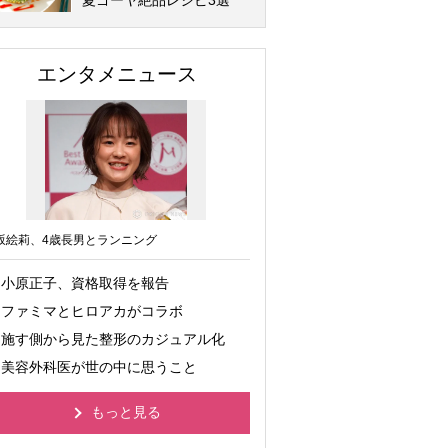
夏ゴーヤ絶品レシピ3選
エンタメニュース
坂絵莉、4歳長男とランニング
小原正子、資格取得を報告
ファミマとヒロアカがコラボ
施す側から見た整形のカジュアル化
美容外科医が世の中に思うこと
もっと見る