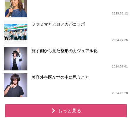
2025.09.12
ファミマとヒロアカがコラボ
2024.07.26
施す側から見た整形のカジュアル化
2024.07.01
美容外科医が世の中に思うこと
2024.06.28
もっと見る