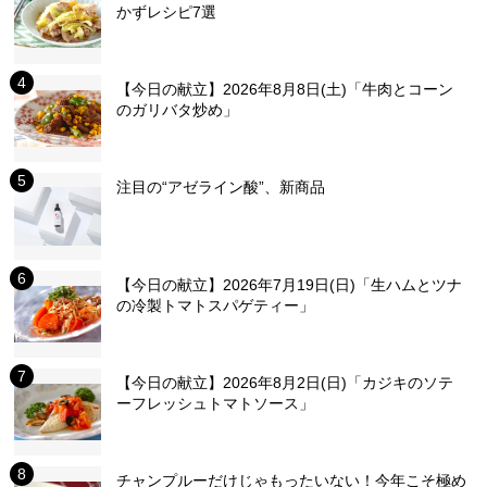
かずレシピ7選
【今日の献立】2026年8月8日(土)「牛肉とコーン
のガリバタ炒め」
注目の“アゼライン酸”、新商品
【今日の献立】2026年7月19日(日)「生ハムとツナ
の冷製トマトスパゲティー」
【今日の献立】2026年8月2日(日)「カジキのソテ
ーフレッシュトマトソース」
チャンプルーだけじゃもったいない！今年こそ極め