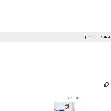
トップ
ヘルス
メイク・コスメ・スキ
2018.08.07