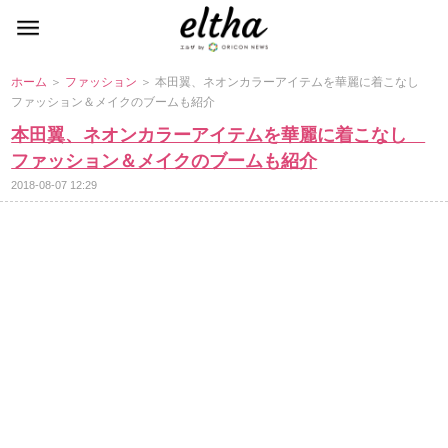
ホーム
＞
ファッション
＞ 本田翼、ネオンカラーアイテムを華麗に着こなし
ファッション＆メイクのブームも紹介
本田翼、ネオンカラーアイテムを華麗に着こなし
ファッション＆メイクのブームも紹介
2018-08-07 12:29