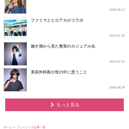
2025.09.12
ファミマとヒロアカがコラボ
2024.07.26
施す側から見た整形のカジュアル化
2024.07.01
美容外科医が世の中に思うこと
2024.06.28
もっと見る
ホーム
フェイシャル記事一覧