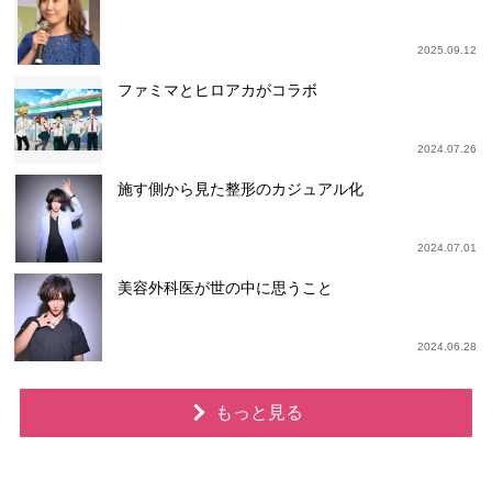
2025.09.12
ファミマとヒロアカがコラボ
2024.07.26
施す側から見た整形のカジュアル化
2024.07.01
美容外科医が世の中に思うこと
2024.06.28
もっと見る