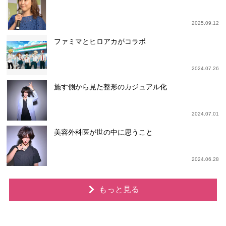
2025.09.12
ファミマとヒロアカがコラボ
2024.07.26
施す側から見た整形のカジュアル化
2024.07.01
美容外科医が世の中に思うこと
2024.06.28
もっと見る