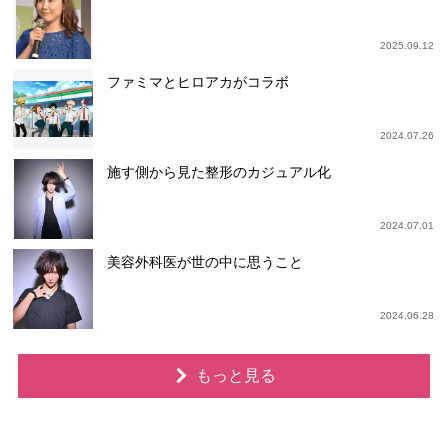
2025.09.12
ファミマとヒロアカがコラボ
2024.07.26
施す側から見た整形のカジュアル化
2024.07.01
美容外科医が世の中に思うこと
2024.06.28
もっと見る