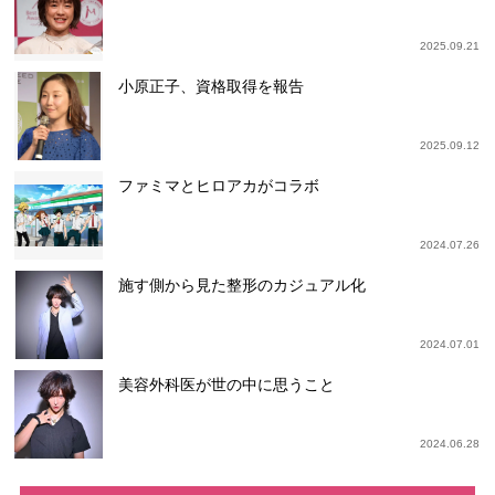
2025.09.21
小原正子、資格取得を報告
2025.09.12
ファミマとヒロアカがコラボ
2024.07.26
施す側から見た整形のカジュアル化
2024.07.01
美容外科医が世の中に思うこと
2024.06.28