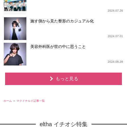
2024.07.26
施す側から見た整形のカジュアル化
2024.07.01
美容外科医が世の中に思うこと
2024.06.28
もっと見る
ホーム
マクドナルド記事一覧
eltha イチオシ特集