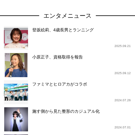
エンタメニュース
登坂絵莉、4歳長男とランニング
2025.09.21
小原正子、資格取得を報告
2025.09.12
ファミマとヒロアカがコラボ
2024.07.26
施す側から見た整形のカジュアル化
2024.07.01