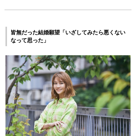
皆無だった結婚願望「いざしてみたら悪くない
なって思った」