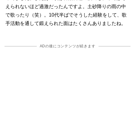
えられないほど過激だったんですよ。土砂降りの雨の中
で歌ったり（笑）。10代半ばでそうした経験をして、歌
手活動を通して鍛えられた面はたくさんありましたね。
ADの後にコンテンツが続きます