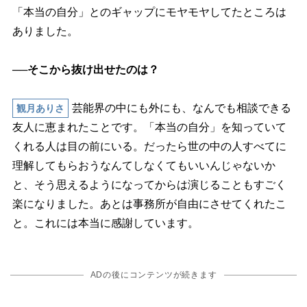
「本当の自分」とのギャップにモヤモヤしてたところは
ありました。
──そこから抜け出せたのは？
芸能界の中にも外にも、なんでも相談できる
観月ありさ
友人に恵まれたことです。「本当の自分」を知っていて
くれる人は目の前にいる。だったら世の中の人すべてに
理解してもらおうなんてしなくてもいいんじゃないか
と、そう思えるようになってからは演じることもすごく
楽になりました。あとは事務所が自由にさせてくれたこ
と。これには本当に感謝しています。
ADの後にコンテンツが続きます