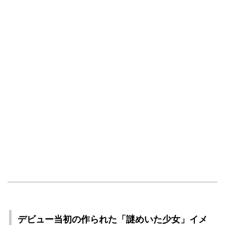
デビュー当初の作られた「謎めいた少女」イメ