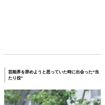
芸能界を辞めようと思っていた時に出会った“当
たり役”