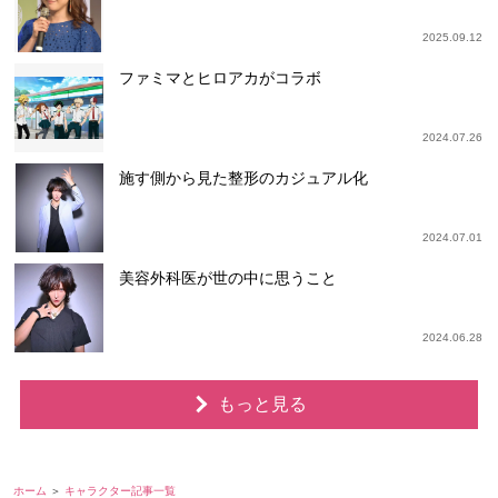
2025.09.12
ファミマとヒロアカがコラボ
2024.07.26
施す側から見た整形のカジュアル化
2024.07.01
美容外科医が世の中に思うこと
2024.06.28
もっと見る
ホーム
キャラクター記事一覧