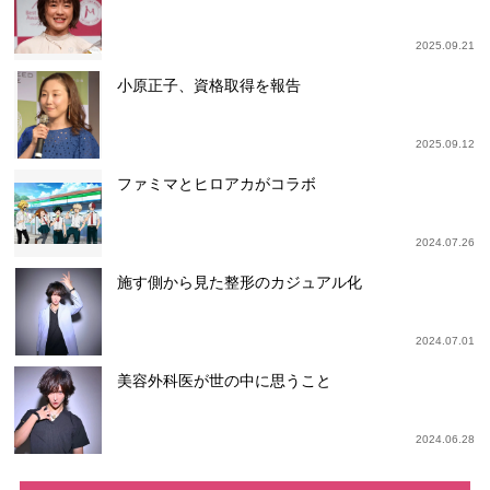
2025.09.21
小原正子、資格取得を報告
2025.09.12
ファミマとヒロアカがコラボ
2024.07.26
施す側から見た整形のカジュアル化
2024.07.01
美容外科医が世の中に思うこと
2024.06.28