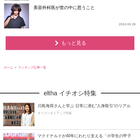
美容外科医が世の中に思うこと
2024.06.28
もっと見る
ホーム
ランキング記事一覧
eltha イチオシ特集
川島海荷さんと学ぶ 日常に潜む“人身取引”のリアル
オリコンタイアップ特集
マクドナルドが40年にわたり支える「小学生の甲子