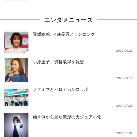
エンタメニュース
登坂絵莉、4歳長男とランニング
2025.09.21
小原正子、資格取得を報告
2025.09.12
ファミマとヒロアカがコラボ
2024.07.26
施す側から見た整形のカジュアル化
2024.07.01