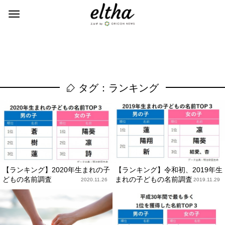
タグ：ランキング
【ランキング】2020年生まれの子
【ランキング】令和初、2019年生
どもの名前調査
まれの子どもの名前調査
2020.11.26
2019.11.29