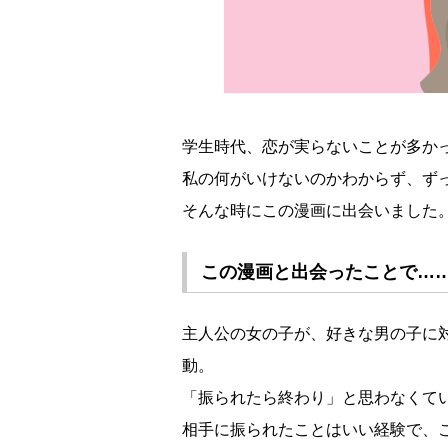
学生時代、恋が実らないことが多か
私の何がいけないのかわからず、ず
そんな時にこの漫画に出会いました
この漫画と出会ったことで…
主人公の女の子が、好きな男の子に
動。
「振られたら終わり」と思わなくて
相手に振られたことはいい経験で、