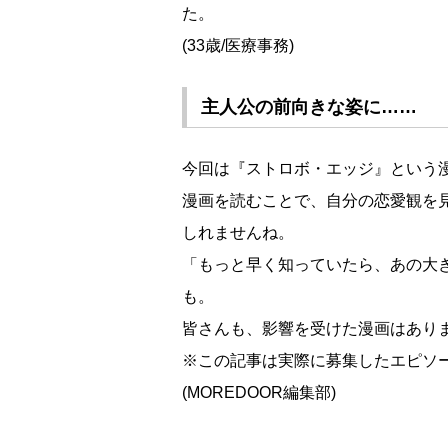
た。
(33歳/医療事務)
主人公の前向きな姿に……
今回は『ストロボ・エッジ』という
漫画を読むことで、自分の恋愛観を
しれませんね。
「もっと早く知っていたら、あの大
も。
皆さんも、影響を受けた漫画はあり
※この記事は実際に募集したエピソ
(MOREDOOR編集部)