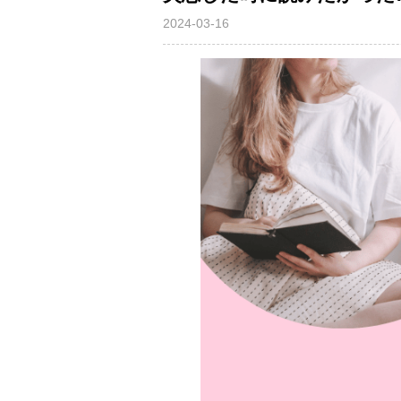
2024-03-16