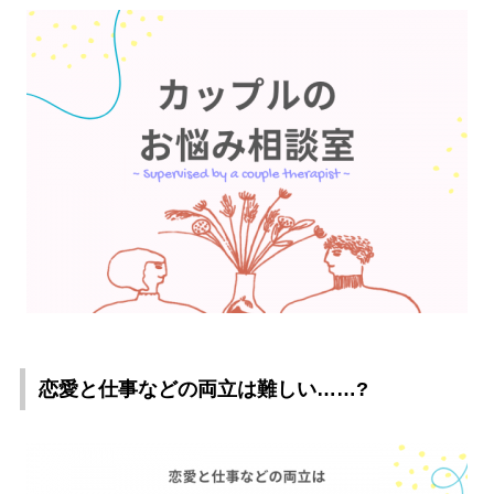
恋愛と仕事などの両立は難しい……?