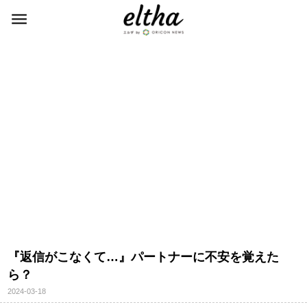
『返信がこなくて…』パートナーに不安を覚えた
ら？
2024-03-18