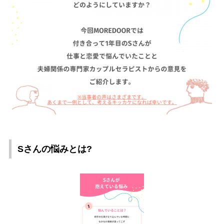
Sさんの悩みとは?