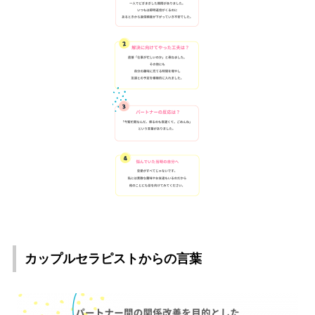
カップルセラピストからの言葉