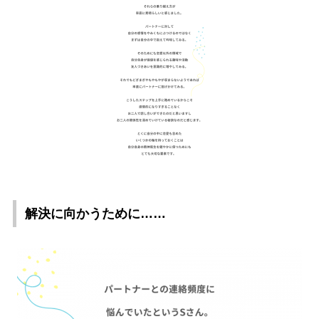
解決に向かうために……