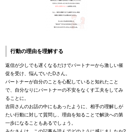
行動の理由を理解する
返信が少しでも遅くなるだけでパートナーから激しい催
促を受け、悩んでいたDさん。
パートナーが自分のことを心配していると知れたこと
で、自分なりにパートナーの不安をなくす工夫をしてみ
ることに。
吉田さんのお話の中にもあったように、相手の理解しが
たい行動に対して質問し、理由を知ることで解決への第
一歩になることもあるでしょう。
みなさんは、この記事を読んでどのように感じましたか?