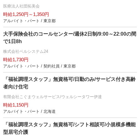
医療法人社団拓美会
時給1,250円～1,350円
アルバイト・パート / 東京都
大手保険会社のコールセンター/週休2日制/9:00～22:00の間
で1日8h
株式会社ベルシステム24
時給1,730円
アルバイト・パート / 契約社員 / 東京都
「福祉調理スタッフ」無資格可/日勤のみ/サービス付き高齢
者向け住宅
有限会社こぐまウェルサービス/ウェルシータワー伊達
時給1,150円
アルバイト・パート / 北海道
「福祉調理スタッフ」無資格可/シフト相談可/小規模多機能
型居宅介護