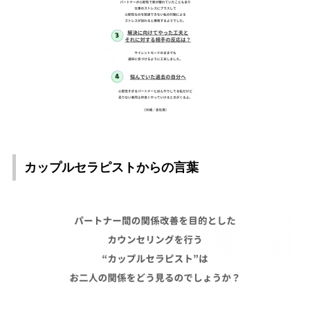
カップルセラピストからの言葉