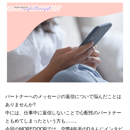
パートナーへのメッセージの返信について悩んだことは
ありませんか?
中には、仕事中に返信しないことで心配性のパートナー
ともめてしまったという方も……。
今回のMOREDOORでは、交際4年半のDさんにインタビ