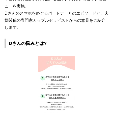
ューを実施。
Dさんのスマホをめぐるパートナーとのエピソードと、夫
婦関係の専門家カップルセラピストからの意見をご紹介
します。
Dさんの悩みとは?