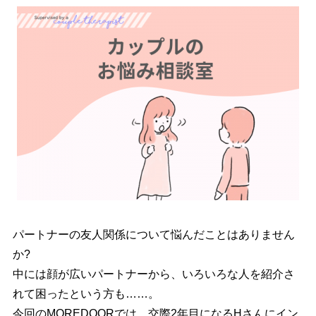
パートナーの友人関係について悩んだことはありません
か?
中には顔が広いパートナーから、いろいろな人を紹介さ
れて困ったという方も……。
今回のMOREDOORでは、交際2年目になるHさんにイン