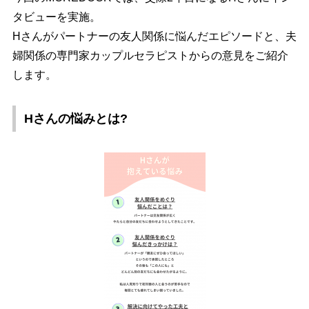
タビューを実施。
Hさんがパートナーの友人関係に悩んだエピソードと、夫
婦関係の専門家カップルセラピストからの意見をご紹介
します。
Hさんの悩みとは?