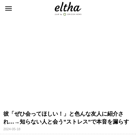
彼「ぜひ会ってほしい！」と色んな友人に紹介さ
れ…→知らない人と会う”ストレス”で本音を漏らす
2024-05-18