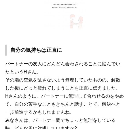
自分の気持ちは正直に
パートナーの友人にどんどん会わされることに悩んでい
たというHさん。
その場の空気を乱さないよう無理していたものの、解散
した後にどっと疲れてしまうことを正直に伝えました。
Hさんのように、パートナーに無理して合わせるのをやめ
て、自分の苦手なこともきちんと話すことで、解決へと
一歩前進するかもしれませんね。
みなさんは、パートナー間でちょっと無理をしている
時、どんな風に対処していますか?