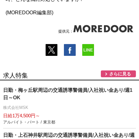
(MOREDOOR編集部)
提供元：
さらに見る
求人特集
日勤・梅ヶ丘駅周辺の交通誘導警備員/入社祝い金あり/週1
日～OK
株式会社MSK
日給1万4,500円～
アルバイト・パート / 東京都
日勤・上石神井駅周辺の交通誘導警備員/入社祝い金あり/週