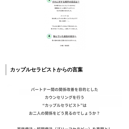
カップルセラピストからの言葉