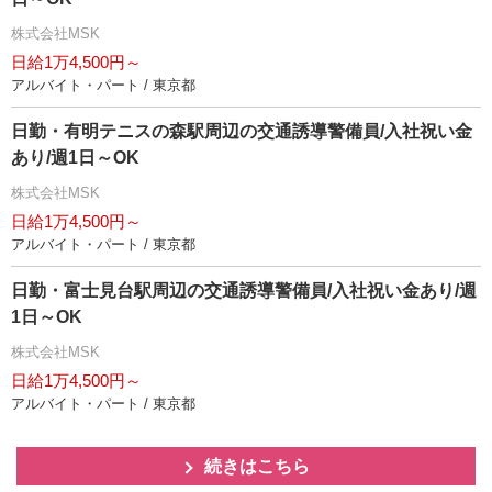
株式会社MSK
日給1万4,500円～
アルバイト・パート / 東京都
日勤・有明テニスの森駅周辺の交通誘導警備員/入社祝い金
あり/週1日～OK
株式会社MSK
日給1万4,500円～
アルバイト・パート / 東京都
日勤・富士見台駅周辺の交通誘導警備員/入社祝い金あり/週
1日～OK
株式会社MSK
日給1万4,500円～
アルバイト・パート / 東京都
続きはこちら