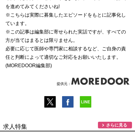
を進めてみてくださいね!
※こちらは実際に募集したエピソードをもとに記事化し
ています。
※この記事は編集部に寄せられた実話ですが、すべての
方が当てはまるとは限りません。
必要に応じて医師や専門家に相談するなど、ご自身の責
任と判断によって適切なご対応をお願いいたします。
(MOREDOOR編集部)
提供元：
さらに見る
求人特集