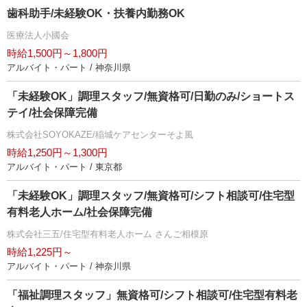
歯科助手/未経験OK・扶養内勤務OK
医療法人小國会
時給1,500円～1,800円
アルバイト・パート / 神奈川県
「未経験OK」調理スタッフ/無資格可/日勤のみ/ショートス
テイ/社会保障完備
株式会社SOYOKAZE/稲城ケアセンターそよ風
時給1,250円～1,300円
アルバイト・パート / 東京都
「未経験OK」調理スタッフ/無資格可/シフト相談可/住宅型
有料老人ホーム/社会保障完備
株式会社三五/住宅型有料老人ホーム さんご相模原
時給1,225円～
アルバイト・パート / 神奈川県
「福祉調理スタッフ」無資格可/シフト相談可/住宅型有料老