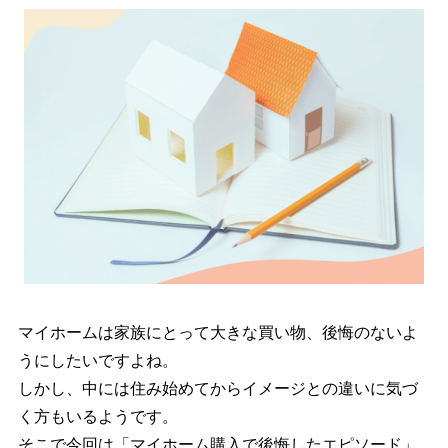
マイホームは家族にとって大きな買い物、後悔のないよ
うにしたいですよね。
しかし、中には住み始めてからイメージとの違いに気づ
く方もいるようです。
そこで今回は「マイホーム購入で後悔したエピソード」