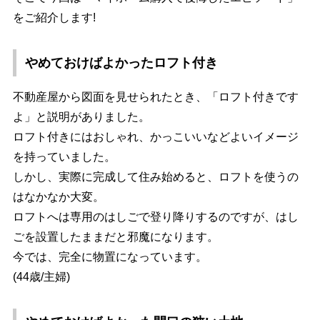
をご紹介します!
めておけばよかったロフト付き
不動産屋から図面を見せられたとき、「ロフト付きです
よ」と説明がありました。
ロフト付きにはおしゃれ、かっこいいなどよいイメージ
を持っていました。
しかし、実際に完成して住み始めると、ロフトを使うの
はなかなか大変。
ロフトへは専用のはしごで登り降りするのですが、はし
ごを設置したままだと邪魔になります。
今では、完全に物置になっています。
(44歳/主婦)