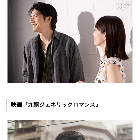
映画『九龍ジェネリックロマンス』