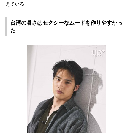
えている。
台湾の暑さはセクシーなムードを作りやすかっ
た