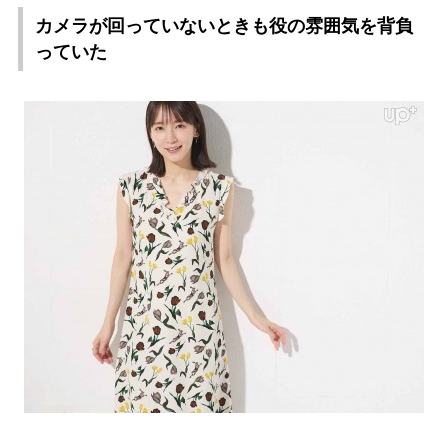
カメラが回っていないときも役の雰囲気を背負
っていた