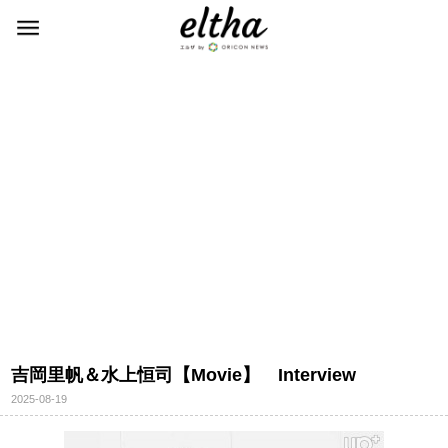
吉岡里帆＆水上恒司【Movie】 Interview
2025-08-19