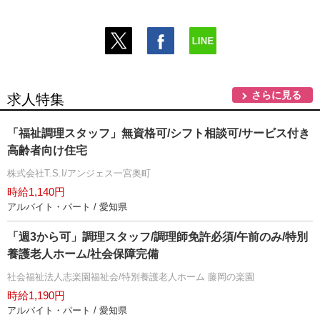
さらに見る
求人特集
「福祉調理スタッフ」無資格可/シフト相談可/サービス付き
高齢者向け住宅
株式会社T.S.I/アンジェス一宮奥町
時給1,140円
アルバイト・パート / 愛知県
「週3から可」調理スタッフ/調理師免許必須/午前のみ/特別
養護老人ホーム/社会保障完備
社会福祉法人志楽園福祉会/特別養護老人ホーム 藤岡の楽園
時給1,190円
アルバイト・パート / 愛知県