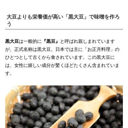
大豆よりも栄養価が高い「黒大豆」で味噌を作ろ
う
黒大豆
は一般的に
『黒豆』
と呼ばれ親しまれています
が、正式名称は黒大豆。日本では主に「お正月料理」の
ひとつとして古くから食されています。この黒大豆に
は、女性に嬉しい成分が驚くほどたくさん含まれていま
す。