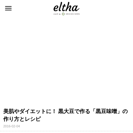
美肌やダイエットに！ 黒大豆で作る「黒豆味噌」の
作り方とレシピ
2016-02-04