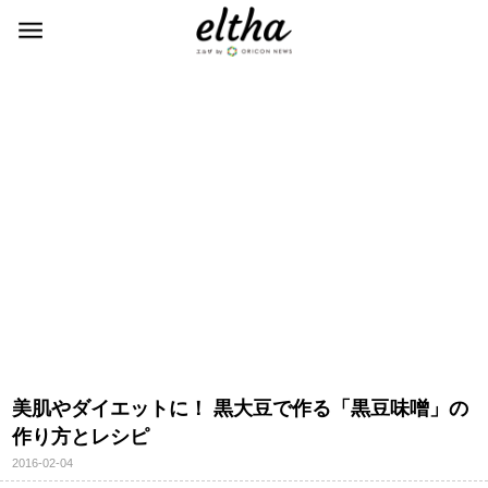
美肌やダイエットに！ 黒大豆で作る「黒豆味噌」の
作り方とレシピ
2016-02-04