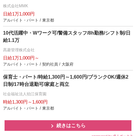
株式会社MMK
日給1万1,000円
アルバイト・パート / 東京都
10代活躍中・Wワーク可/警備スタッフ/8h勤務/シフト制/日
給1.1万
髙菱管理株式会社
日給1万1,000円～
アルバイト・パート / 契約社員 / 大阪府
保育士・パート/時給1,300円～1,600円/ブランクOK/週休2
日制/17時台退勤可/家庭と両立
社会福祉法人狛江保育園
時給1,300円～1,600円
アルバイト・パート / 東京都
続きはこちら