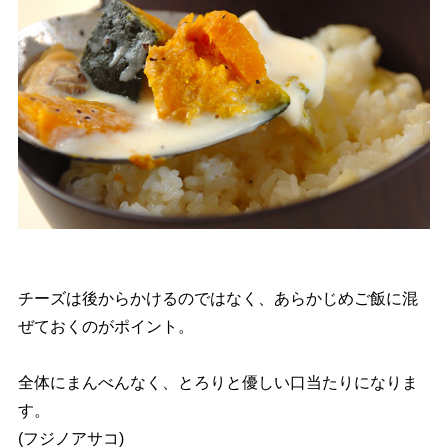
チーズは後からかけるのではなく、あらかじめご飯に混
ぜておくのがポイント。
全体にまんべんなく、とろりと優しい口当たりになりま
す。
(フジノアサコ)