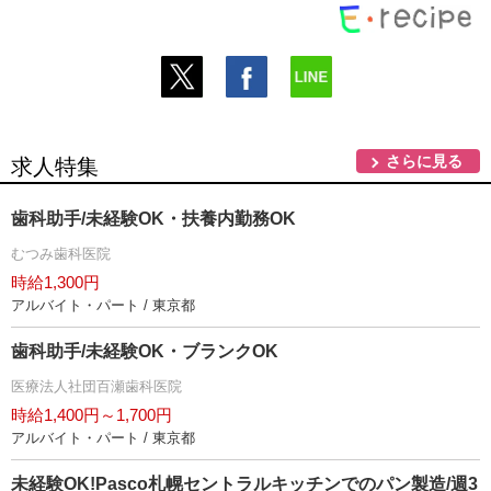
さらに見る
求人特集
歯科助手/未経験OK・扶養内勤務OK
むつみ歯科医院
時給1,300円
アルバイト・パート / 東京都
歯科助手/未経験OK・ブランクOK
医療法人社団百瀬歯科医院
時給1,400円～1,700円
アルバイト・パート / 東京都
未経験OK!Pasco札幌セントラルキッチンでのパン製造/週3