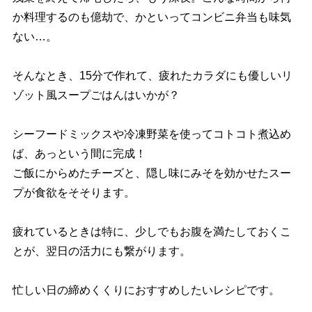
か料理するのも億劫で、かといってコンビニ弁当も味気
ない…。
そんなとき、15分で作れて、疲れたカラダにも優しいリ
ゾット風スープごはんはいかが？
シーフードミックスや冷凍野菜を使ってコトコト煮込め
ば、あっという間に完成！
ご飯にからめたチーズと、隠し味にみそを効かせたスー
プが食欲をそそります。
疲れているときは特に、少しでもお腹を満たしておくこ
とが、翌日の活力にも繋がります。
忙しい日の締めくくりにおすすめしたいレシピです。