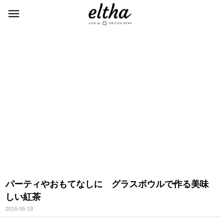
パーティやおもてなしに グラスボウルで作る美味
しい紅茶
2016-06-19