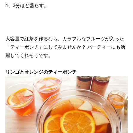
4、3分ほど蒸らす。
大容量で紅茶を作るなら、カラフルなフルーツが入った
「ティーポンチ」にしてみませんか？ パーティーにも活
躍してくれそうです。
リンゴとオレンジのティーポンチ