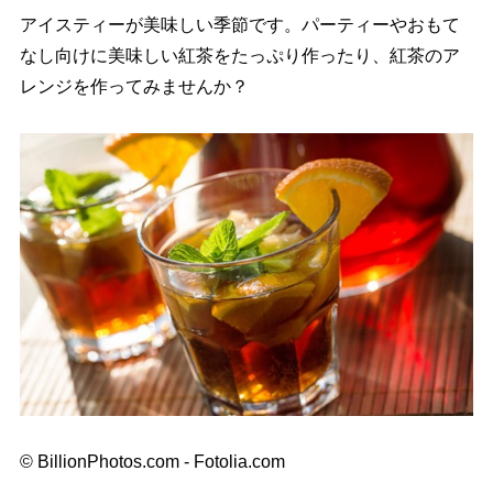
アイスティーが美味しい季節です。パーティーやおもて
なし向けに美味しい紅茶をたっぷり作ったり、紅茶のア
レンジを作ってみませんか？
© BillionPhotos.com - Fotolia.com