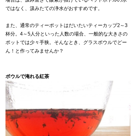
ではなく、汲みたての浄水がおすすめです。
また、通常のティーポットはだいたいティーカップ2～3
杯分。4～5人分といった人数の場合、一般的な大きさの
ポットでは少々手狭。そんなとき、グラスボウルでどー
ん！と作ってみませんか？
ボウルで淹れる紅茶