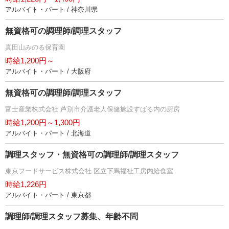
アルバイト・パート / 神奈川県
無資格可の調理師/調理スタッフ
真田山みのる保育園
時給1,200円～
アルバイト・パート / 大阪府
無資格可の調理師/調理スタッフ
富士産業株式会社 芦別市介護老人保健施設すばる内の厨房
時給1,200円～1,300円
アルバイト・パート / 北海道
調理スタッフ・無資格可の調理師/調理スタッフ
東京フードサービス株式会社 区立下馬福祉工房内給食室
時給1,226円
アルバイト・パート / 東京都
調理師/調理スタッフ募集、年齢不問