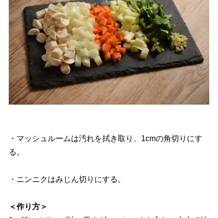
・マッシュルームは汚れを拭き取り、1cmの角切りにす
る。
・ニンニクはみじん切りにする。
＜作り方＞