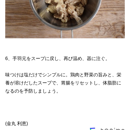
6、手羽元をスープに戻し、再び温め、器に注ぐ。
味つけは塩だけでシンプルに。鶏肉と野菜の旨みと、栄
養が溶けだしたスープで、胃腸をリセットし、体脂肪に
なるのを予防しましょう。
(金丸 利恵)