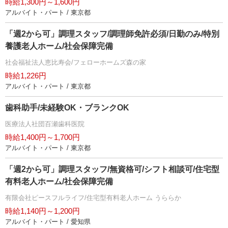
時給1,300円～1,600円
アルバイト・パート / 東京都
「週2から可」調理スタッフ/調理師免許必須/日勤のみ/特別
養護老人ホーム/社会保障完備
社会福祉法人恵比寿会/フェローホームズ森の家
時給1,226円
アルバイト・パート / 東京都
歯科助手/未経験OK・ブランクOK
医療法人社団百瀬歯科医院
時給1,400円～1,700円
アルバイト・パート / 東京都
「週2から可」調理スタッフ/無資格可/シフト相談可/住宅型
有料老人ホーム/社会保障完備
有限会社ピースフルライフ/住宅型有料老人ホーム うららか
時給1,140円～1,200円
アルバイト・パート / 愛知県