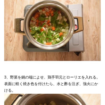
3、野菜を鍋の端によせ、鶏手羽元とローリエを入れる。
表面に軽く焼き色を付けたら、水と酢を注ぎ、強火にか
ける。