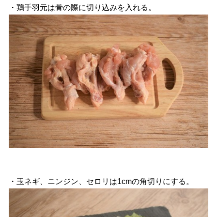
・鶏手羽元は骨の際に切り込みを入れる。
・玉ネギ、ニンジン、セロリは1cmの角切りにする。