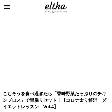
ごちそうを食べ過ぎたら「香味野菜たっぷりのチキ
ンブロス」で胃腸リセット！【コロナ太り解消 ダ
イエットレッスン Vol.4】