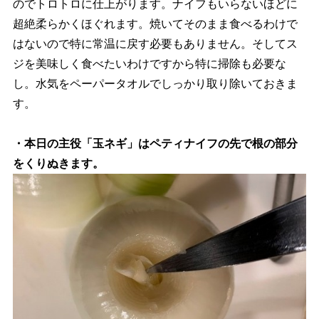
のでトロトロに仕上がります。ナイフもいらないほどに
超絶柔らかくほぐれます。焼いてそのまま食べるわけで
はないので特に常温に戻す必要もありません。そしてス
ジを美味しく食べたいわけですから特に掃除も必要な
し。水気をペーパータオルでしっかり取り除いておきま
す。
・本日の主役「玉ネギ」はペティナイフの先で根の部分
をくりぬきます。