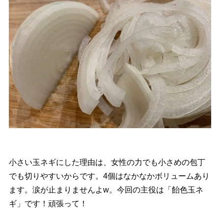
小さい玉ネギにした理由は、女性の力でも小さめの包丁
でも切りやすいからです。4個はなかなかボリュームあり
ます。涙が止まりませんよw。今回の主役は「飴色玉ネ
ギ」です！頑張って！