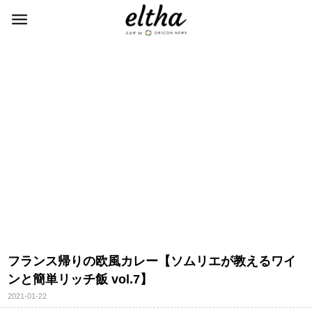
フランス帰りの欧風カレー【ソムリエが教えるワイ
ンと簡単リッチ飯 vol.7】
2021-01-22