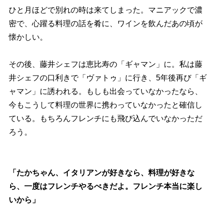
ひと月ほどで別れの時は来てしまった。マニアックで濃
密で、心躍る料理の話を肴に、ワインを飲んだあの頃が
懐かしい。
その後、藤井シェフは恵比寿の「ギャマン」に。私は藤
井シェフの口利きで「ヴァトゥ」に行き、5年後再び「ギ
ャマン」に誘われる。もしも出会っていなかったなら、
今もこうして料理の世界に携わっていなかったと確信し
ている。もちろんフレンチにも飛び込んでいなかっただ
ろう。
「たかちゃん、イタリアンが好きなら、料理が好きな
ら、一度はフレンチやるべきだよ。フレンチ本当に楽し
いから」