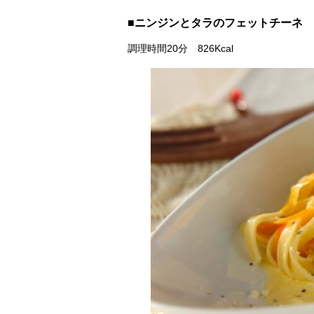
■ニンジンとタラのフェットチーネ
調理時間20分 826Kcal