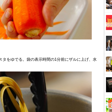
パスタをゆでる。袋の表示時間の1分前にザルに上げ、水