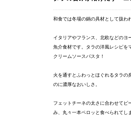
和食では冬場の鍋の具材として扱わ
イタリアやフランス、北欧などのヨ
魚介食材です。タラの洋風レシピを
クリームソースパスタ！
火を通すとふわっとほぐれるタラの
のに濃厚なおいしさ。
フェットチーネの太さに合わせてピ
み、丸々一本ペロッと食べられてし